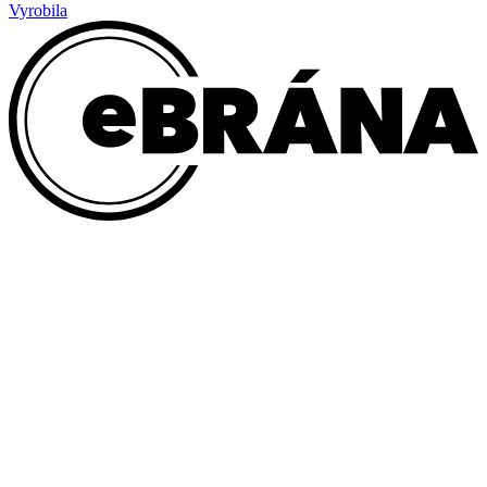
Vyrobila