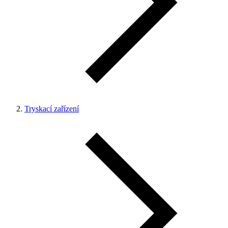
Tryskací zařízení