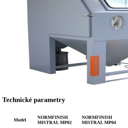
Technické parametry
NORMFINISH
NORMFINISH
Model
MISTRAL MP02
MISTRAL MP04