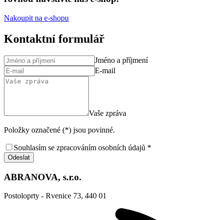
Nakoupit na e-shopu
Kontaktní formulář
Jméno a příjmení
E-mail
Vaše zpráva
Položky označené (*) jsou povinné.
Souhlasím se zpracováním osobních údajů *
Odeslat
ABRANOVA, s.r.o.
Postoloprty - Rvenice 73, 440 01