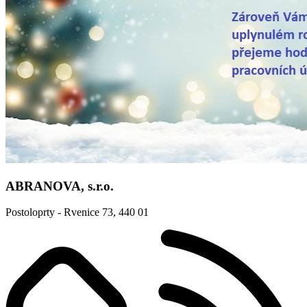
ABRANOVA, s.r.o.
Postoloprty - Rvenice 73, 440 01