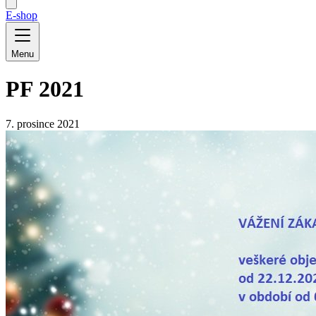
E-shop
Menu
PF 2021
7. prosince 2021