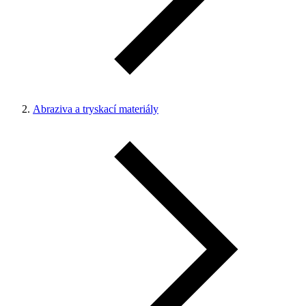
Abraziva a tryskací materiály