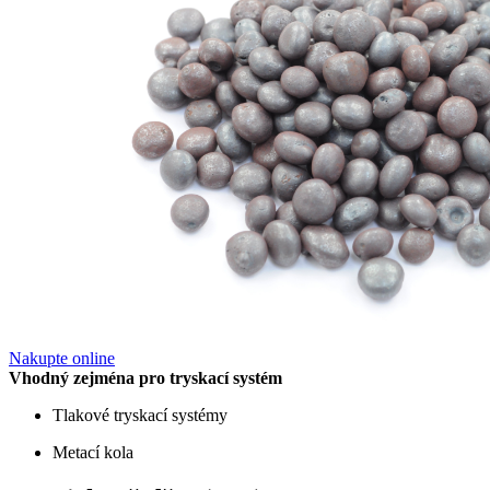
Nakupte online
Vhodný zejména pro tryskací systém
Tlakové tryskací systémy
Metací kola