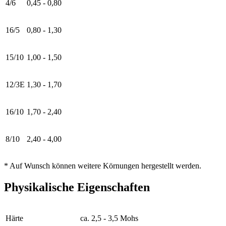
4/6
0,45 - 0,80
16/5
0,80 - 1,30
15/10
1,00 - 1,50
12/3E
1,30 - 1,70
16/10
1,70 - 2,40
8/10
2,40 - 4,00
* Auf Wunsch können weitere Körnungen hergestellt werden.
Physikalische Eigenschaften
Härte
ca. 2,5 - 3,5 Mohs