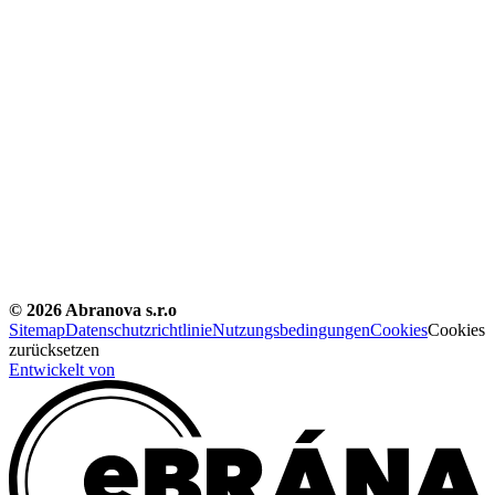
©
2026
Abranova s.r.o
Sitemap
Datenschutzrichtlinie
Nutzungsbedingungen
Cookies
Cookies
zurücksetzen
Entwickelt von