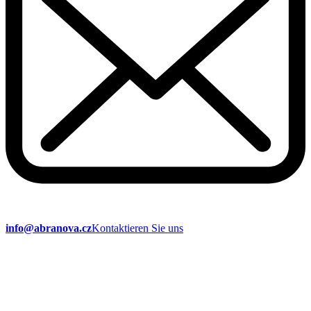
info@abranova.cz
Kontaktieren Sie uns