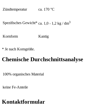
Zündtemperatur
ca. 170 °C
3
Spezifisches Gewicht*
ca. 1,0 - 1,2 kg / dm
Kornform
Kantig
* Je nach Korngröße.
Chemische Durchschnittsanalyse
100% organisches Material
keine Fe-Anteile
Kontaktformular