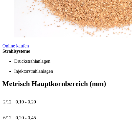
Online kaufen
Strahlsysteme
Druckstrahlanlagen
Injektorstrahlanlagen
Metrisch Hauptkornbereich (mm)
2/12
0,10 - 0,20
6/12
0,20 - 0,45