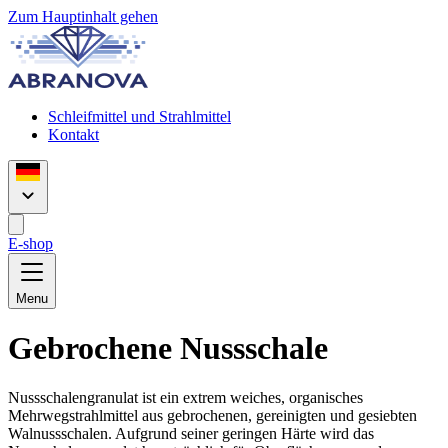
Zum Hauptinhalt gehen
Schleifmittel und Strahlmittel
Kontakt
E-shop
Menu
Gebrochene Nussschale
Nussschalengranulat ist ein extrem weiches, organisches
Mehrwegstrahlmittel aus gebrochenen, gereinigten und gesiebten
Walnussschalen. Aufgrund seiner geringen Härte wird das