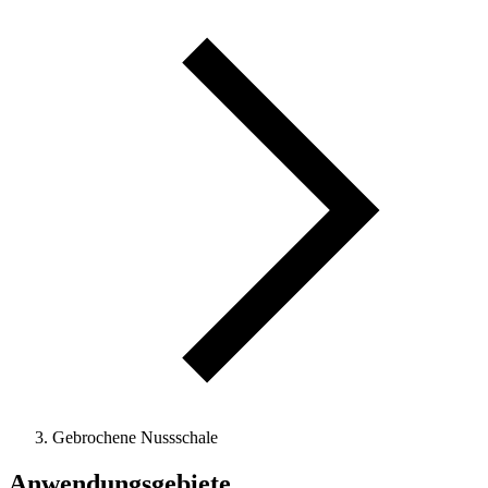
Gebrochene Nussschale
Anwendungsgebiete