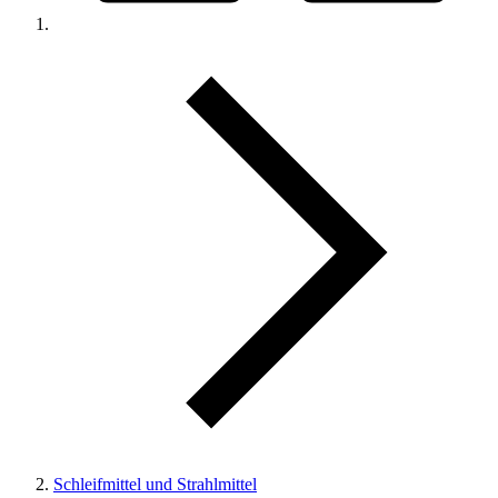
Schleifmittel und Strahlmittel