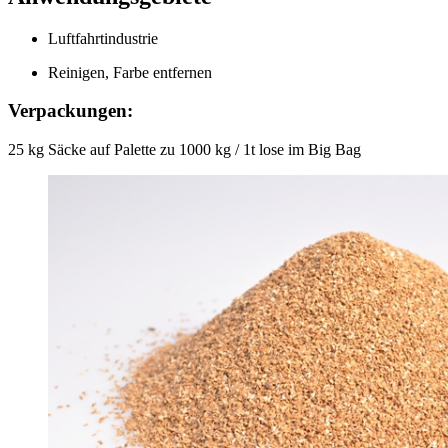
Luftfahrtindustrie
Reinigen, Farbe entfernen
Verpackungen:
25 kg Säcke auf Palette zu 1000 kg / 1t lose im Big Bag