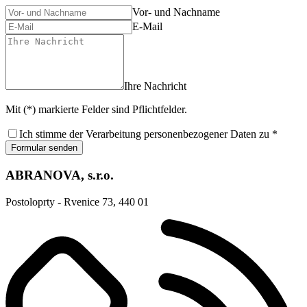
Vor- und Nachname
E-Mail
Ihre Nachricht
Mit (*) markierte Felder sind Pflichtfelder.
Ich stimme der Verarbeitung personenbezogener Daten zu *
Formular senden
ABRANOVA, s.r.o.
Postoloprty - Rvenice 73, 440 01