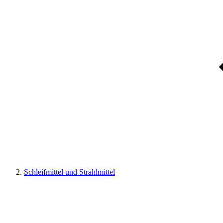
Schleifmittel und Strahlmittel