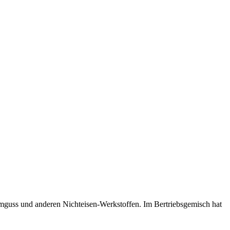
niumguss und anderen Nichteisen-Werkstoffen. Im Bertriebsgemisch hat