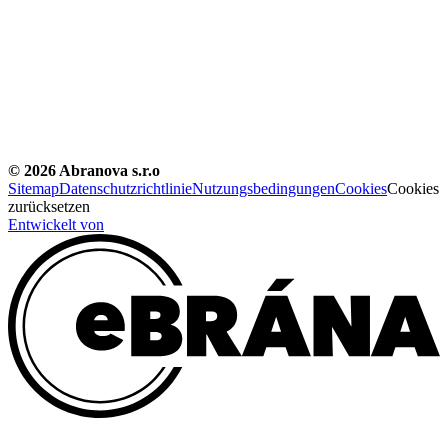
©
2026
Abranova s.r.o
Sitemap
Datenschutzrichtlinie
Nutzungsbedingungen
Cookies
Cookies
zurücksetzen
Entwickelt von