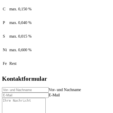
C
max. 0,150 %
P
max. 0,040 %
S
max. 0,015 %
Ni
max. 0,600 %
Fe
Rest
Kontaktformular
Vor- und Nachname
E-Mail