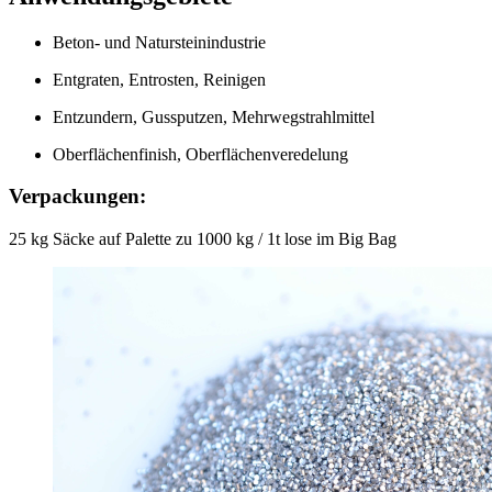
Beton- und Natursteinindustrie
Entgraten, Entrosten, Reinigen
Entzundern, Gussputzen, Mehrwegstrahlmittel
Oberflächenfinish, Oberflächenveredelung
Verpackungen:
25 kg Säcke auf Palette zu 1000 kg / 1t lose im Big Bag