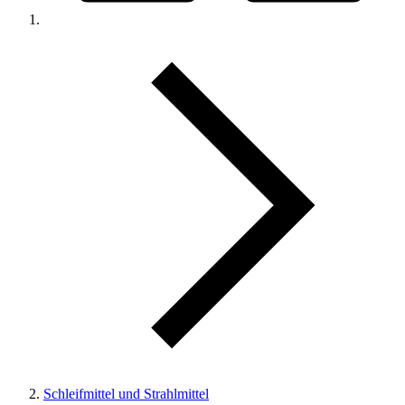
Schleifmittel und Strahlmittel