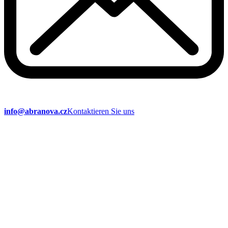
info@abranova.cz
Kontaktieren Sie uns