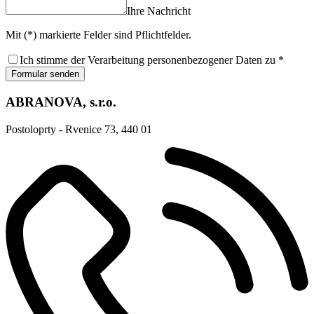
Ihre Nachricht
Mit (*) markierte Felder sind Pflichtfelder.
Ich stimme der Verarbeitung personenbezogener Daten zu *
Formular senden
ABRANOVA, s.r.o.
Postoloprty - Rvenice 73, 440 01